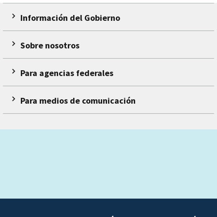
Información del Gobierno
Sobre nosotros
Para agencias federales
Para medios de comunicación