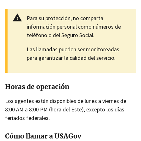
Para su protección, no comparta
información personal como números de
teléfono o del Seguro Social.
Las llamadas pueden ser monitoreadas
para garantizar la calidad del servicio.
Horas de operación
Los agentes están disponibles de lunes a viernes de
8:00 AM a 8:00 PM (hora del Este), excepto los días
feriados federales.
Cómo llamar a USAGov