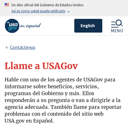
Un sitio oficial del Gobierno de Estados Unidos
Así es como usted puede verificarlo
English
MENÚ
Contáctenos
Llame a USAGov
Hable con uno de los agentes de USAGov para
informarse sobre beneficios, servicios,
programas del Gobierno y más. Ellos
responderán a su pregunta o van a dirigirle a la
agencia adecuada. También llame para reportar
problemas con el contenido del sitio web
USA.gov en Español.