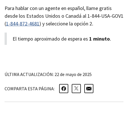
Para hablar con un agente en español, llame gratis
desde los Estados Unidos o Canadá al 1-844-USA-GOV1
(
1-844-872-4681
) y seleccione la opción 2.
El tiempo aproximado de espera es
1 minuto
.
ÚLTIMA ACTUALIZACIÓN: 22 de mayo de 2025
COMPARTA ESTA PÁGINA: